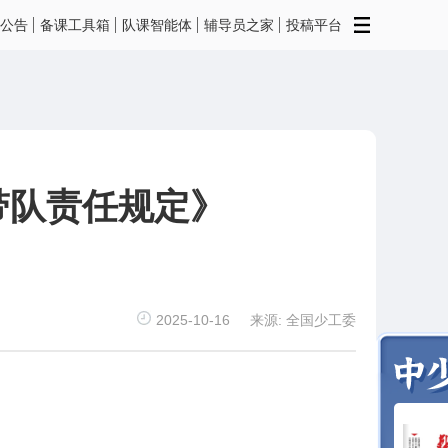
公告
备课工具箱
队课智能体
辅导员之家
投稿平台
带队责任规定》
2025-10-16
来源: 全国少工委