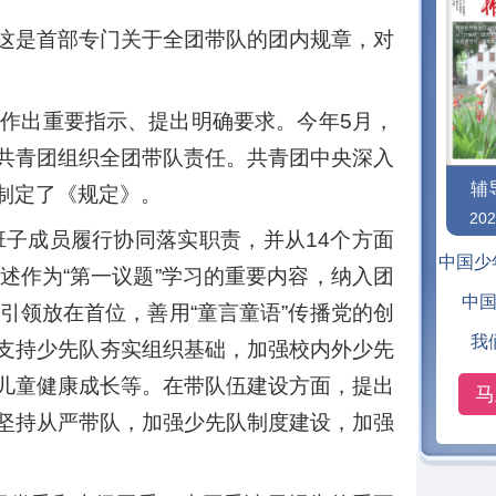
这是首部专门关于全团带队的团内规章，对
作出重要指示、提出明确要求。今年5月，
共青团组织全团带队责任。共青团中央深入
辅
制定了《规定》。
20
子成员履行协同落实职责，并从14个方面
中国少
述作为“第一议题”学习的重要内容，纳入团
中
引领放在首位，善用“童言童语”传播党的创
我
支持少先队夯实组织基础，加强校内外少先
儿童健康成长等。在带队伍建设方面，提出
马
坚持从严带队，加强少先队制度建设，加强