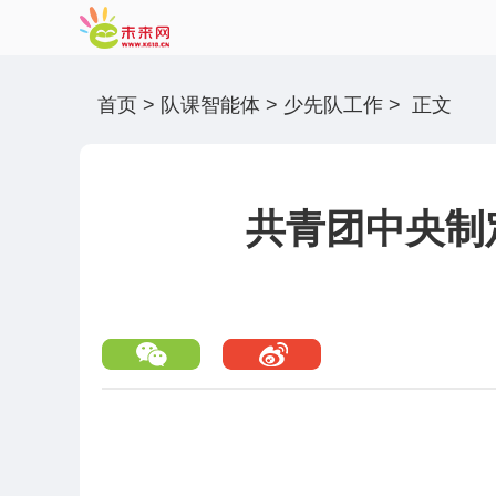
首页
>
队课智能体
>
少先队工作
>
正文
共青团中央制
分享到微信
分享到微博