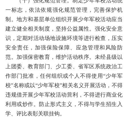
（十）强化规范管理。制定少年军校活动统
一标志，依法依规强化规范管理，完善保护机
制。地方和基层单位组织开展少年军校活动应当
建立健全相关制度，坚持公益属性。强化安全意
识，定期对活动场地设施环境等进行检查，压实
安全责任，加强保险保障、应急管理和风险防
范。加强保密教育，维护活动秩序。未经县级以
上团委、教育部门、少工委、省军区系统政治工
作部门批准，任何组织或个人不得使用“少年军
校”名称或以“少年军校”相关名义开展活动，不得
违规借开展少年军校活动营利，不得进行商业化
利用或炒作。防止形式主义，不得与学生招生入
学、评比表彰关联挂钩。