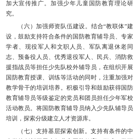
加大宣传推广。加强少年儿童国防教育理论研
究。
（六）加强师资队伍建设。结合“教联体”建
设，鼓励支持符合条件的国防教育辅导员、专家
学者、现役军人和文职人员、军队离退休老同
志、预备役人员、优秀退役军人、民兵、消防救
援指战员等担任少先队校外辅导员，在组织开展
国防教育授课、训练等活动的同时，注重加强对
教学骨干的培训培养。积极引导和鼓励获得国防
教育辅导员等级鉴定的党员和团员担任少年军校
活动教员。将国防教育辅导员纳入少先队辅导员
培训，探索分级建立人才资源库。
（七）支持基层探索创新。支持有条件的中