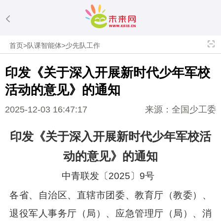
首页
>
队课智能体
>
少先队工作
印发《关于深入开展新时代少年军校
活动的意见》的通知
2025-12-03 16:47:17
来源：全国少工委
印发《关于深入开展新时代少年军校活
动的意见》的通知
中青联发〔2025〕9号
各省、自治区、直辖市团委、教育厅（教委）、
退役军人事务厅（局）、应急管理厅（局）、消