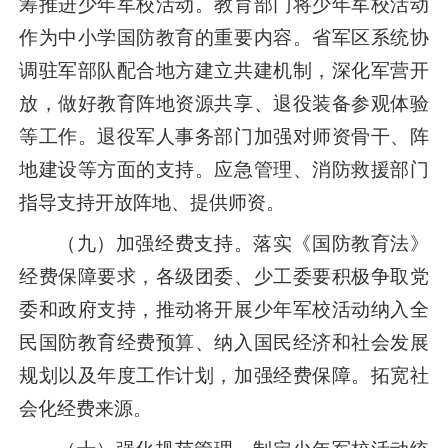
筹推进少年军校活动。教育部门将少年军校活动
作为中小学国防教育的重要内容。省军区系统协
调驻军部队配合地方建立共建机制，深化军营开
放，做好教育阵地资源共享、退役装备参观体验
等工作。退役军人事务部门加强对师资骨干、阵
地建设等方面的支持。应急管理、消防救援部门
指导支持开放阵地、提供师资。
（九）加强经费支持。落实《国防教育法》
经费保障要求，各级团委、少工委要积极争取党
委和政府支持，推动将开展少年军校活动纳入全
民国防教育经费预算、纳入国民经济和社会发展
规划以及年度工作计划，加强经费保障。拓宽社
会化经费来源。