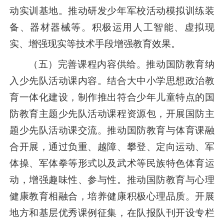
动实训基地。推动研发少年军校活动模拟训练装
备、器材器械等。积极运用人工智能、虚拟现
实、增强现实等技术手段增强教育效果。
（五）完善课程内容供给。推动国防教育纳
入少先队活动课内容。结合大中小学思想政治教
育一体化建设，制作推出符合少年儿童特点的国
防教育主题少先队活动课程资源包，开展国防主
题少先队活动课交流。推动国防教育与体育课融
合开展，通过负重、越障、攀登、定向运动、军
体操、军体拳等形式以及武术等民族特色体育运
动，增强趣味性、参与性。推动国防教育与心理
健康教育相融合，培养健康积极心理品质。开展
地方和基层优秀课例征集，在队报队刊开设专栏