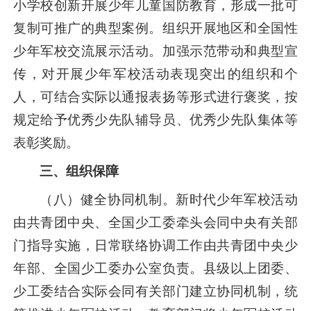
小学校创新开展少年儿童国防教育，形成一批可
复制可推广的典型案例。组织开展地区和全国性
少年军校交流展示活动。加强示范带动和典型宣
传，对开展少年军校活动表现突出的组织和个
人，可结合实际以通报表扬等形式进行褒奖，按
规定给予优秀少先队辅导员、优秀少先队集体等
表彰奖励。
三、组织保障
（八）健全协同机制。新时代少年军校活动
由共青团中央、全国少工委牵头会同中央有关部
门指导实施，日常联络协调工作由共青团中央少
年部、全国少工委办公室负责。县级以上团委、
少工委结合实际会同有关部门建立协同机制，统