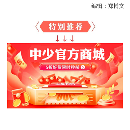
编辑：郑博文