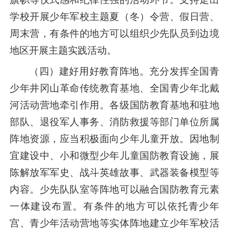
学校开展少年军校主题夏（冬）令营、假日营、
周末营，有条件的地方可以组织少先队员到边境
地区开展主题实践活动。
（四）建好用好教育阵地。充分发挥全国青
少年井冈山革命传统教育基地、全国青少年北戴
河活动营地牵引作用。各级国防教育基地和驻地
部队、退役军人事务、消防救援等部门单位所属
阵地资源，应当积极面向少年儿童开放。因地制
宜建设中、小和微型少年儿童国防教育设施，展
陈解放军军史、战斗英雄故事、武器装备模型等
内容。少先队队室等阵地可以融合国防教育元素
一体建设布置。有条件的地方可以依托青少年
宫、青少年活动营地等实体阵地建立少年军校活