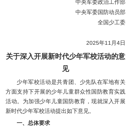
中央军委政治工作部
中央军委国防动员部
全国少工委
2025年11月4日
关于深入
开展新时代
少年军校活
动的意
见
少年军校活动是共青团、少先队在军地有关
方面支持下开展的少年儿童群众性国防教育实践
活动。为加强少年儿童国防教育，现就深入开展
新时代少年军校活动提出如下意见。
一、总体要求