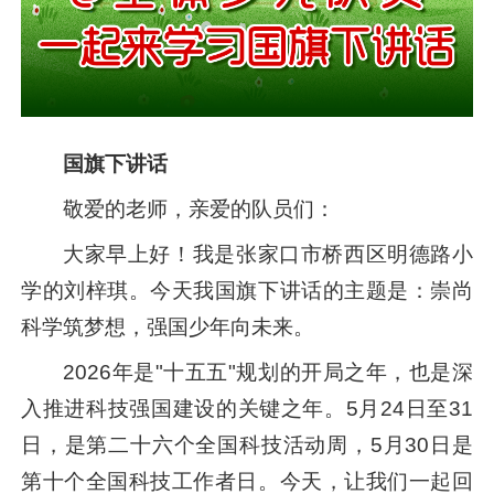
国旗下讲话
敬爱的老师，亲爱的队员们：
大家早上好！我是张家口市桥西区明德路小
学的刘梓琪。今天我国旗下讲话的主题是：崇尚
科学筑梦想，强国少年向未来。
2026年是"十五五"规划的开局之年，也是深
入推进科技强国建设的关键之年。5月24日至31
日，是第二十六个全国科技活动周，5月30日是
第十个全国科技工作者日。今天，让我们一起回