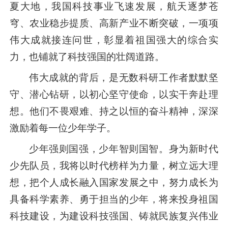
夏大地，我国科技事业飞速发展，航天逐梦苍
穹、农业稳步提质、高新产业不断突破，一项项
伟大成就接连问世，彰显着祖国强大的综合实
力，也铺就了科技强国的壮阔道路。
伟大成就的背后，是无数科研工作者默默坚
守、潜心钻研，以初心坚守使命，以实干奔赴理
想。他们不畏艰难、持之以恒的奋斗精神，深深
激励着每一位少年学子。
少年强则国强，少年智则国智。身为新时代
少先队员，我将以时代榜样为力量，树立远大理
想，把个人成长融入国家发展之中，努力成长为
具备科学素养、勇于担当的少年，将来投身祖国
科技建设，为建设科技强国、铸就民族复兴伟业