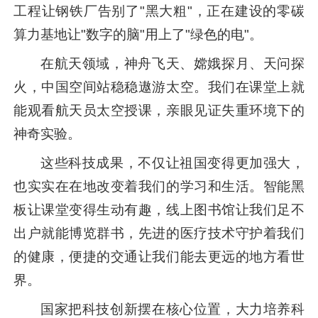
工程让钢铁厂告别了"黑大粗"，正在建设的零碳
算力基地让"数字的脑"用上了"绿色的电"。
在航天领域，神舟飞天、嫦娥探月、天问探
火，中国空间站稳稳遨游太空。我们在课堂上就
能观看航天员太空授课，亲眼见证失重环境下的
神奇实验。
这些科技成果，不仅让祖国变得更加强大，
也实实在在地改变着我们的学习和生活。智能黑
板让课堂变得生动有趣，线上图书馆让我们足不
出户就能博览群书，先进的医疗技术守护着我们
的健康，便捷的交通让我们能去更远的地方看世
界。
国家把科技创新摆在核心位置，大力培养科