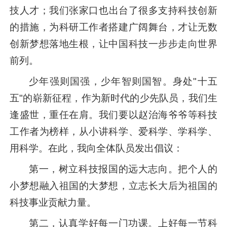
技人才；我们张家口也出台了很多支持科技创新
的措施，为科研工作者搭建广阔舞台，才让无数
创新梦想落地生根，让中国科技一步步走向世界
前列。
少年强则国强，少年智则国智。身处"十五
五"的崭新征程，作为新时代的少先队员，我们生
逢盛世，重任在肩。我们要以赵治海爷爷等科技
工作者为榜样，从小讲科学、爱科学、学科学、
用科学。在此，我向全体队员发出倡议：
第一，树立科技报国的远大志向。把个人的
小梦想融入祖国的大梦想，立志长大后为祖国的
科技事业贡献力量。
第二，认真学好每一门功课。上好每一节科