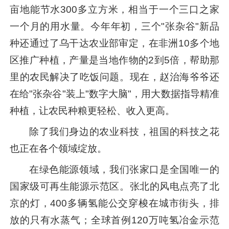
亩地能节水300多立方米，相当于一个三口之家
一个月的用水量。今年年初，三个"张杂谷"新品
种还通过了乌干达农业部审定，在非洲10多个地
区推广种植，产量是当地作物的2到5倍，帮助那
里的农民解决了吃饭问题。现在，赵治海爷爷还
在给"张杂谷"装上"数字大脑"，用大数据指导精准
种植，让农民种粮更轻松、收入更高。
除了我们身边的农业科技，祖国的科技之花
也正在各个领域绽放。
在绿色能源领域，我们张家口是全国唯一的
国家级可再生能源示范区。张北的风电点亮了北
京的灯，400多辆氢能公交穿梭在城市街头，排
放的只有水蒸气；全球首例120万吨氢冶金示范