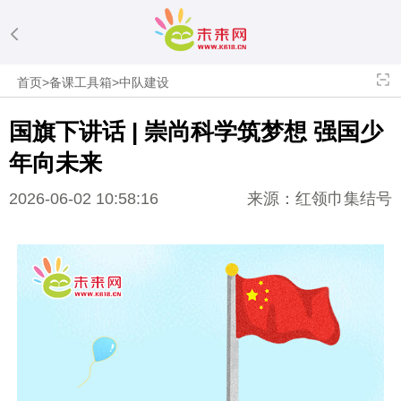
首页
>
备课工具箱
>
中队建设
国旗下讲话 | 崇尚科学筑梦想 强国少
年向未来
2026-06-02 10:58:16
来源：红领巾集结号