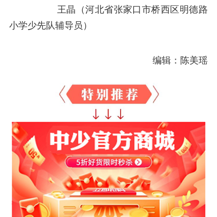
王晶（河北省张家口市桥西区明德路
小学少先队辅导员）
编辑：陈美瑶