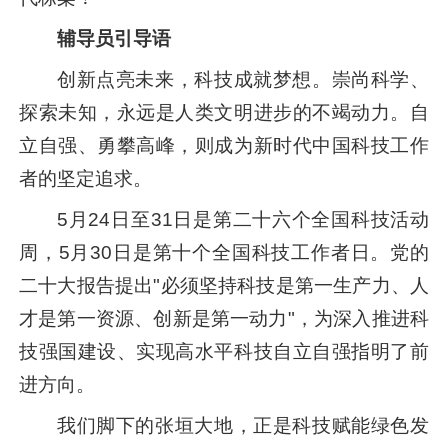
辅导员引导语
创新点亮未来，科技成就梦想。崇尚科学、
探索未知，永远是人类文明进步的不竭动力。自
立自强、勇攀高峰，则成为新时代中国科技工作
者的坚定追求。
5月24日至31日是第二十六个全国科技活动
周，5月30日是第十个全国科技工作者日。党的
二十大报告提出"必须坚持科技是第一生产力、人
才是第一资源、创新是第一动力"，为深入推进科
技强国建设、实现高水平科技自立自强指明了前
进方向。
我们脚下的张垣大地，正是科技赋能绿色发