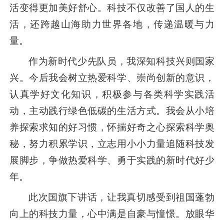
活变得更加美好舒心。科技不仅改善了国人的生
活，还跨越山海助力世界各地，传递温暖与力
量。
作为新时代少先队员，我深知科技兴则国家
兴。今后我会树立热爱科学、崇尚创新的意识，
认真学好文化知识，积极参与各类科学实践活
动，主动践行绿色低碳的生活方式。我会从小培
养探索求知的好习惯，怀揣好奇之心探索科学奥
秘，努力积累学识，立志用小小力量追随科技发
展脚步，争做热爱科学、勇于实践的新时代好少
年。
此次国旗下讲话，让我真切感受到祖国蓬勃
向上的科技力量，心中满是自豪与憧憬。放眼华