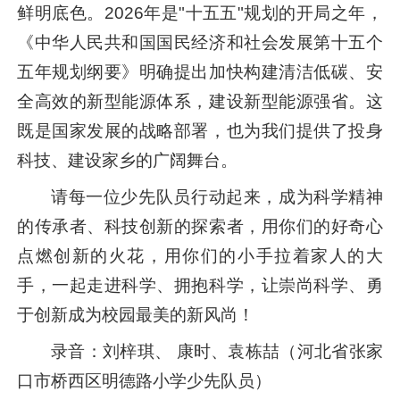
鲜明底色。2026年是"十五五"规划的开局之年，
《中华人民共和国国民经济和社会发展第十五个
五年规划纲要》明确提出加快构建清洁低碳、安
全高效的新型能源体系，建设新型能源强省。这
既是国家发展的战略部署，也为我们提供了投身
科技、建设家乡的广阔舞台。
请每一位少先队员行动起来，成为科学精神
的传承者、科技创新的探索者，用你们的好奇心
点燃创新的火花，用你们的小手拉着家人的大
手，一起走进科学、拥抱科学，让崇尚科学、勇
于创新成为校园最美的新风尚！
录音：刘梓琪、 康时、袁栋喆（河北省张家
口市桥西区明德路小学少先队员）