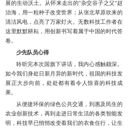
展的生动沃土。从怀来走出的"杂交谷子之父"赵
治海，用一粒种子改变世界；从张北草原吹来的
清洁风电，点亮了万家灯火。无数科技工作者在
这里默默耕耘，用创新书写着属于中国的时代答
卷。
少先队员心得
聆听完本次国旗下讲话，我内心感触颇深。
如今我们身处日新月异的新时代，祖国的科技发
展正大步向前，处处都有着令人惊喜的科技成
果。
从便捷环保的绿色公共交通，到惠及民生的
农业创新技术，再到走进日常生活的各类智能发
明，科技早已悄悄改变着我们的衣食住行，让生