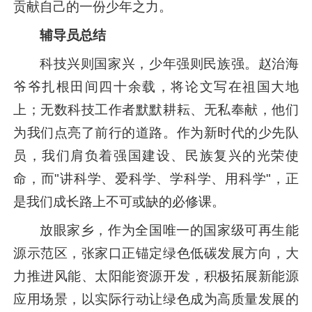
贡献自己的一份少年之力。
辅导员总结
科技兴则国家兴，少年强则民族强。赵治海
爷爷扎根田间四十余载，将论文写在祖国大地
上；无数科技工作者默默耕耘、无私奉献，他们
为我们点亮了前行的道路。作为新时代的少先队
员，我们肩负着强国建设、民族复兴的光荣使
命，而"讲科学、爱科学、学科学、用科学"，正
是我们成长路上不可或缺的必修课。
放眼家乡，作为全国唯一的国家级可再生能
源示范区，张家口正锚定绿色低碳发展方向，大
力推进风能、太阳能资源开发，积极拓展新能源
应用场景，以实际行动让绿色成为高质量发展的