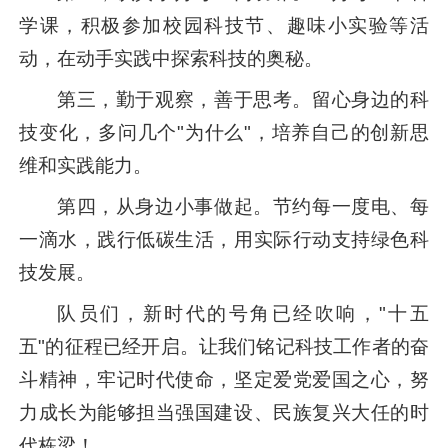
学课，积极参加校园科技节、趣味小实验等活
动，在动手实践中探索科技的奥秘。
第三，勤于观察，善于思考。留心身边的科
技变化，多问几个"为什么"，培养自己的创新思
维和实践能力。
第四，从身边小事做起。节约每一度电、每
一滴水，践行低碳生活，用实际行动支持绿色科
技发展。
队员们，新时代的号角已经吹响，"十五
五"的征程已经开启。让我们铭记科技工作者的奋
斗精神，牢记时代使命，坚定爱党爱国之心，努
力成长为能够担当强国建设、民族复兴大任的时
代栋梁！