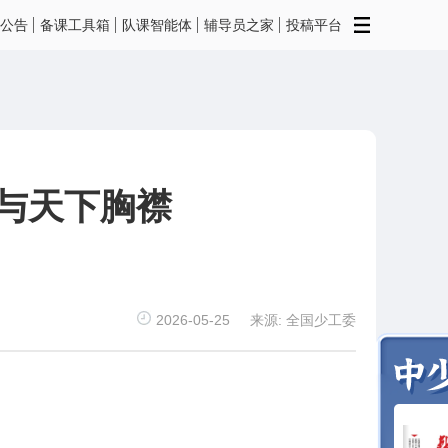
公告
备课工具箱
队课智能体
辅导员之家
投稿平台
与天下胸襟
2026-05-25
来源: 全国少工委