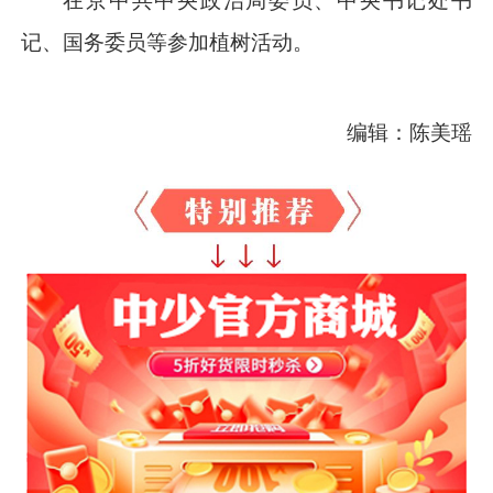
在京中共中央政治局委员、中央书记处书
记、国务委员等参加植树活动。
编辑：陈美瑶