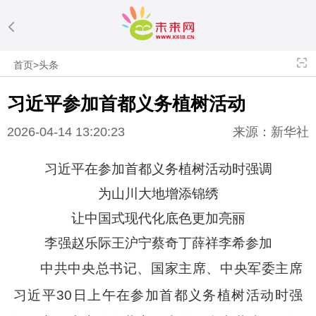
首页
>
头条
习近平
参加首都义务植树活动
2026-04-14 13:20:23
来源：新华社
习近平
在参加首都义务植树活动时强调
为山川大地增添锦绣
让中国式现代化底色更加亮丽
李强赵乐际王沪宁蔡奇丁薛祥李希参加
中共中央总书记、国家主席、中央军委主席
习近平
30日上午在参加首都义务植树活动时强