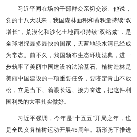
习近平
同在场的干部群众亲切交谈。他说，
党的十八大以来，我国森林面积和蓄积量持续“双
增长”，荒漠化和沙化土地面积持续“双缩减”，是
全球增绿最多最快的国家，天蓝地绿水清已经成
为常态。前不久，我国颁布生态环境法典，进一
步筑牢了美丽中国建设的法治基石。植树造林是
美丽中国建设的一项重要任务，要咬定青山不放
松，立足当下、着眼长远、接力奋进，把这件利
国利民的大事扎实做好。
习近平
强调，今年是“十五五”开局之年，也
是全民义务植树运动开展45周年。新形势下推进