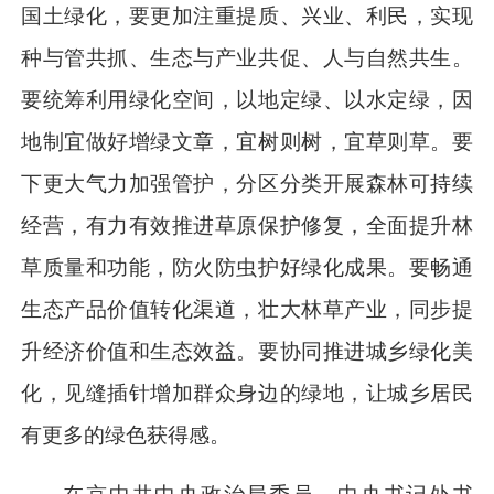
国土绿化，要更加注重提质、兴业、利民，实现
种与管共抓、生态与产业共促、人与自然共生。
要统筹利用绿化空间，以地定绿、以水定绿，因
地制宜做好增绿文章，宜树则树，宜草则草。要
下更大气力加强管护，分区分类开展森林可持续
经营，有力有效推进草原保护修复，全面提升林
草质量和功能，防火防虫护好绿化成果。要畅通
生态产品价值转化渠道，壮大林草产业，同步提
升经济价值和生态效益。要协同推进城乡绿化美
化，见缝插针增加群众身边的绿地，让城乡居民
有更多的绿色获得感。