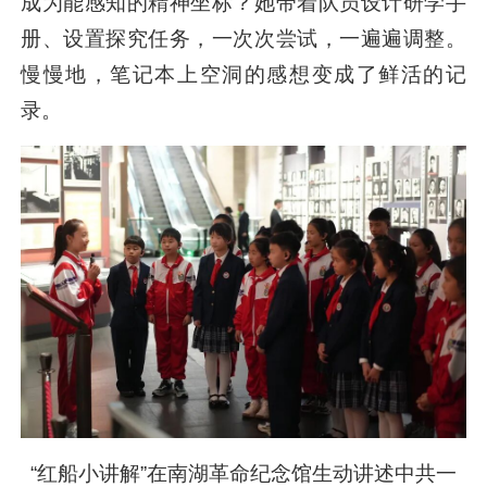
成为能感知的精神坐标？她带着队员设计研学手
册、设置探究任务，一次次尝试，一遍遍调整。
慢慢地，笔记本上空洞的感想变成了鲜活的记
录。
“红船小讲解”在南湖革命纪念馆生动讲述中共一