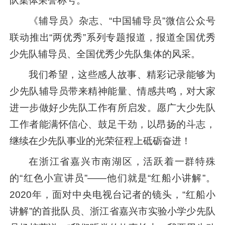
队集体荣誉称号。
《辅导员》杂志、“中国辅导员”微信公众号
联动推出“两优秀”系列专题报道，报道全国优秀
少先队辅导员、全国优秀少先队集体的风采。
我们希望，这些感人故事、精彩记录能够为
少先队辅导员带来精神能量、情感共鸣，对大家
进一步做好少先队工作有所启发。愿广大少先队
工作者能满怀信心、鼓足干劲，以昂扬的斗志，
继续在少先队事业的光荣征程上砥砺奋进！
在浙江省嘉兴市南湖区，活跃着一群特殊
的“红色小宣讲员”——他们就是“红船小讲解”。
2020年，面对中央电视台记者的镜头，“红船小
讲解”的首批队员、浙江省嘉兴市实验小学少先队