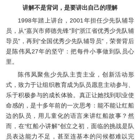
讲解不是背词，
是要讲出自己的理解
1998年踏上讲台，2001年担任少先队辅导
员，从“嘉兴市师德先锋”到“浙江省优秀少先队辅
导员”，再到“全国优秀少先队辅导员”，荣誉背后
是陈伟凤27年的坚守：把每件小事做到队员心
里。
陈伟凤聚焦少先队主责主业，创新活动形
式，致力于让组织教育成为队员愿意主动参与、
乐于积极参与的成长体验。真正让她找到职业使
命感的，是十多年前的一次思考：能不能让红船
边的队员，用儿童化的语言来讲红船故事？然
而，在“红船小讲解”创立之初，面临的挑战是队
员表达能力不足，甚至连基本的问候都难以完