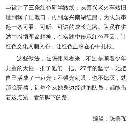
与设计了三条红色研学路线，从嘉兴老火车站旧
址到狮子汇渡口，再到嘉兴南湖红船，为队员串
起一条可看、可听、可讲的成长之路。队员在讲
述中感悟革命精神，在实践中传承红色基因，让
红色文化入脑入心，让红色血脉在心中扎根。
这些做法，在陈伟凤看来，不过是顺着少年
儿童的天性，推了他们一把。27年的坚守，她把
自己活成了一束光：不强光刺眼，也不熄灭，就
那么亮着，让每个从她身边经过的队员，都能借
着这点光，看清脚下的路。
编辑：陈美瑶