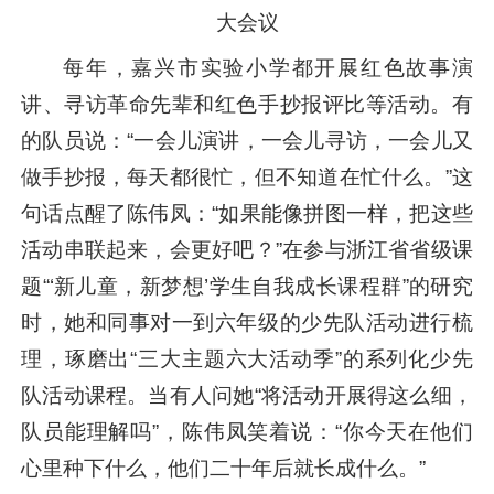
大会议
每年，嘉兴市实验小学都开展红色故事演
讲、寻访革命先辈和红色手抄报评比等活动。有
的队员说：“一会儿演讲，一会儿寻访，一会儿又
做手抄报，每天都很忙，但不知道在忙什么。”这
句话点醒了陈伟凤：“如果能像拼图一样，把这些
活动串联起来，会更好吧？”在参与浙江省省级课
题“‘新儿童，新梦想’学生自我成长课程群”的研究
时，她和同事对一到六年级的少先队活动进行梳
理，琢磨出“三大主题六大活动季”的系列化少先
队活动课程。当有人问她“将活动开展得这么细，
队员能理解吗”，陈伟凤笑着说：“你今天在他们
心里种下什么，他们二十年后就长成什么。”