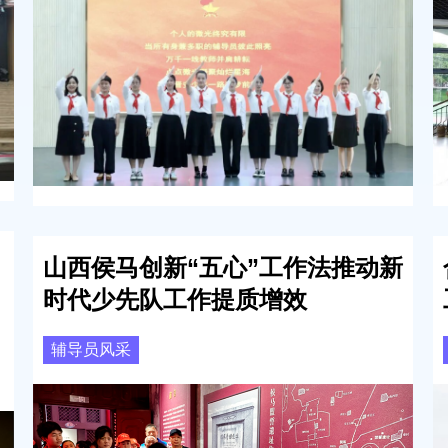
山西侯马创新“五心”工作法推动新
时代少先队工作提质增效
辅导员风采