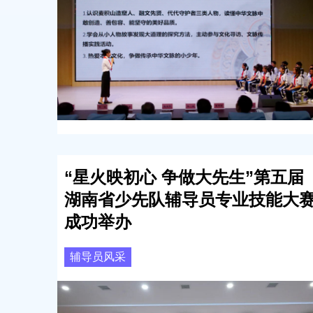
“星火映初心 争做大先生”第五届
湖南省少先队辅导员专业技能大
成功举办
辅导员风采