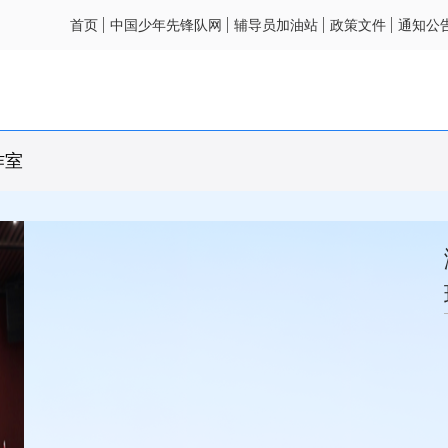
首页
中国少年先锋队网
辅导员加油站
政策文件
通知公
作室