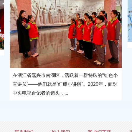
在浙江省嘉兴市南湖区，活跃着一群特殊的“红色小
宣讲员”——他们就是“红船小讲解”。2020年，面对
中央电视台记者的镜头，...