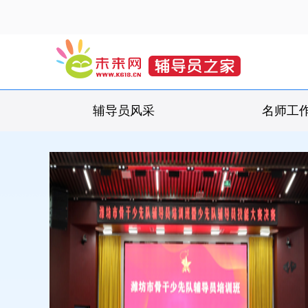
辅导员风采
名师工