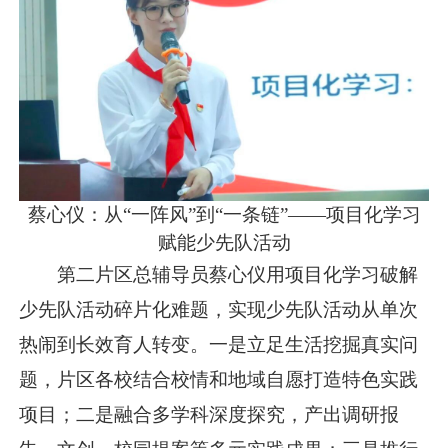
蔡心仪：从“一阵风”到“一条链”——项目化学习
赋能少先队活动
第二片区总辅导员蔡心仪用项目化学习破解
少先队活动碎片化难题，实现少先队活动从单次
热闹到长效育人转变。一是立足生活挖掘真实问
题，片区各校结合校情和地域自愿打造特色实践
项目；二是融合多学科深度探究，产出调研报