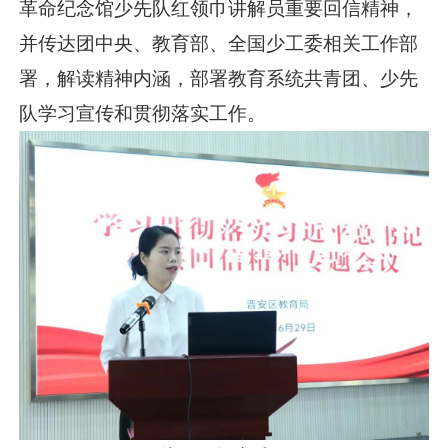
革命纪念馆少先队红领巾讲解员重要回信精神，
并传达团中央、教育部、全国少工委相关工作部
署，解读精神内涵，部署教育系统共青团、少先
队学习宣传和贯彻落实工作。