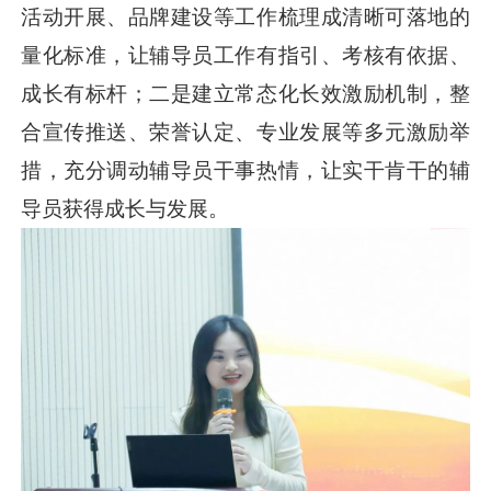
活动开展、品牌建设等工作梳理成清晰可落地的
量化标准，让辅导员工作有指引、考核有依据、
成长有标杆；二是建立常态化长效激励机制，整
合宣传推送、荣誉认定、专业发展等多元激励举
措，充分调动辅导员干事热情，让实干肯干的辅
导员获得成长与发展。