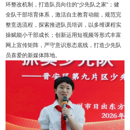
环整改机制，打造队员向往的“少先队之家”；健
全队干部培育体系，激活自主教育动能，规范完
整竞选流程，探索推进队员培训，以多维课程实
操赋能小干部成长；创新运用短视频等形式丰富
网上宣传矩阵，严守意识形态底线，打造少先队
员喜爱的新媒体阵地。