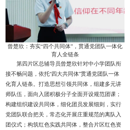
曾楚欣：夯实“四个共同体”，贯通党团队一体化
育人全链条
第四片区总辅导员曾楚欣针对中小学团队衔
接不畅问题，依托“四大共同体”贯通党团队一体
化育人链条。打造思想引领共同体，组建多元讲
师队伍，面向入团积极分子全面开设规范团课；
构建组织建设共同体，细化团员发展细则，实行
党团队联合把关，常态化开展庄重规范的离队入
团仪式；构筑红色实践共同体，整合片区红色资