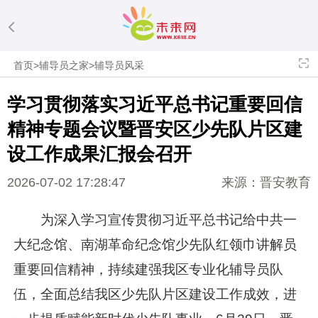
首页
>
辅导员之家
>
辅导员风采
学习贯彻落实
习近平
总书记重要回信
精神专题会议暨晋安区少先队片区建
设工作成果汇报会召开
2026-07-02 17:28:47
来源：晋安教育
为深入学习宣传贯彻
习近平
总书记给中共一
大纪念馆、南湖革命纪念馆少先队红领巾讲解员
重要回信精神，持续建强我区专业化辅导员队
伍，全面总结我区少先队片区建设工作成效，进