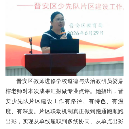
晋安区教师进修学校道德与法治教研员娄鼎
榕老师对本次成果汇报做专业点评。她指出，晋
安少先队片区建设工作有路径、有特色、有温
度、有深度。片区联动机制真正做到跑通跑顺跑
出彩，实现从单线履职到多线协同、从单点出彩