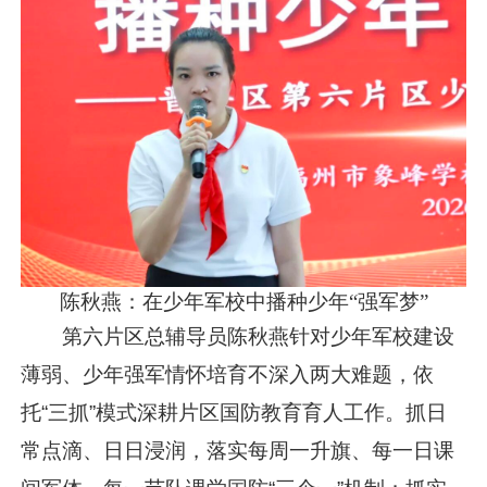
陈秋燕：在少年军校中播种少年“强军梦”
第六片区总辅导员陈秋燕针对少年军校建设
薄弱、少年强军情怀培育不深入两大难题，依
托“三抓”模式深耕片区国防教育育人工作。抓日
常点滴、日日浸润，落实每周一升旗、每一日课