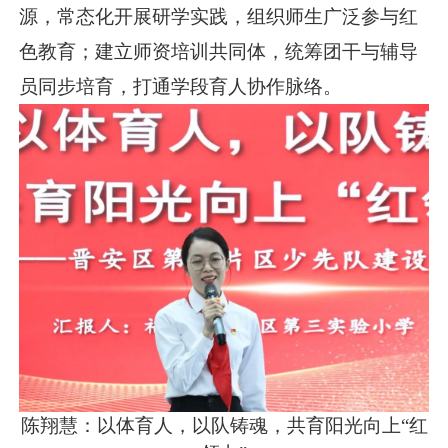
源，常态化开展研学实践，组织师生广泛参与红
色教育；建立师资培训共同体，统筹团干与辅导
员同步培育，打通学段育人协作脉络。
陈翔慧：以体育人，以队铸魂，共育阳光向上“红