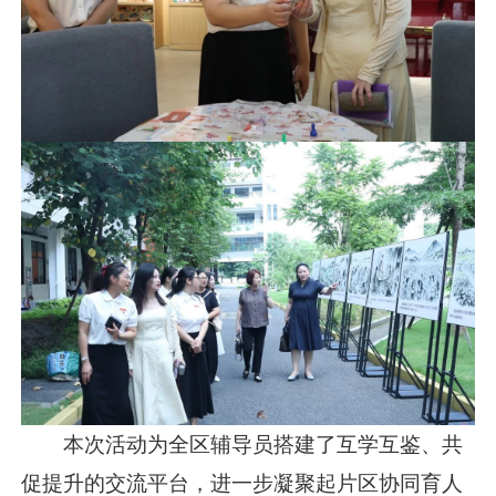
本次活动为全区辅导员搭建了互学互鉴、共
促提升的交流平台，进一步凝聚起片区协同育人