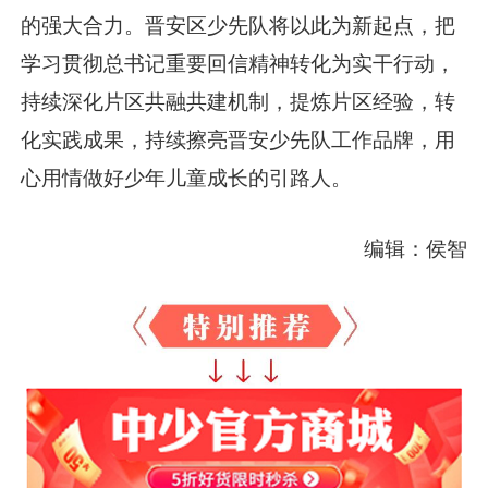
的强大合力。晋安区少先队将以此为新起点，把
学习贯彻总书记重要回信精神转化为实干行动，
持续深化片区共融共建机制，提炼片区经验，转
化实践成果，持续擦亮晋安少先队工作品牌，用
心用情做好少年儿童成长的引路人。
编辑：侯智