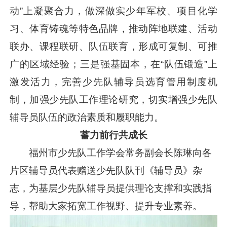
动”上凝聚合力，做深做实少年军校、项目化学
习、体育铸魂等特色品牌，推动阵地联建、活动
联办、课程联研、队伍联育，形成可复制、可推
广的区域经验；三是强基固本，在“队伍锻造”上
激发活力，完善少先队辅导员选育管用制度机
制，加强少先队工作理论研究，切实增强少先队
辅导员队伍的政治素质和履职能力。
蓄力前行共成长
福州市少先队工作学会常务副会长陈琳向各
片区辅导员代表赠送少先队队刊《辅导员》杂
志，为基层少先队辅导员提供理论支撑和实践指
导，帮助大家拓宽工作视野、提升专业素养。