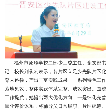
福州市象峰学校二部少工委主任、党支部书
记、校长刘俊宏表示，各片区立足少先队片区化
育人路径，产出丰富实践成果，一系列特色工作
落地见效，整体实践体系完整、成效突出。围绕
工作提质，她提出两大优化方向，一是细化完善
量化评价体系，将辅导员日常履职、片区统筹、