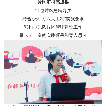
片区汇报亮成果
11位片区总辅导员
结合少先队“六大工程”实施要求
紧扣少先队片区管理建设工作
带来了丰富的实践硕果和育人思考